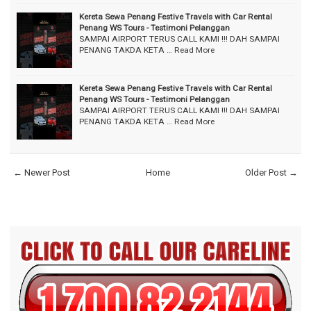
Kereta Sewa Penang Festive Travels with Car Rental
Penang WS Tours - Testimoni Pelanggan
SAMPAI AIRPORT TERUS CALL KAMI !!! DAH SAMPAI
PENANG TAKDA KETA …
Read More
Kereta Sewa Penang Festive Travels with Car Rental
Penang WS Tours - Testimoni Pelanggan
SAMPAI AIRPORT TERUS CALL KAMI !!! DAH SAMPAI
PENANG TAKDA KETA …
Read More
← Newer Post
Home
Older Post →