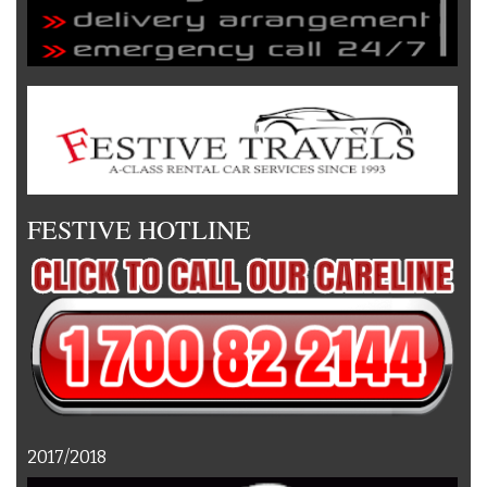
FESTIVE HOTLINE
2017/2018