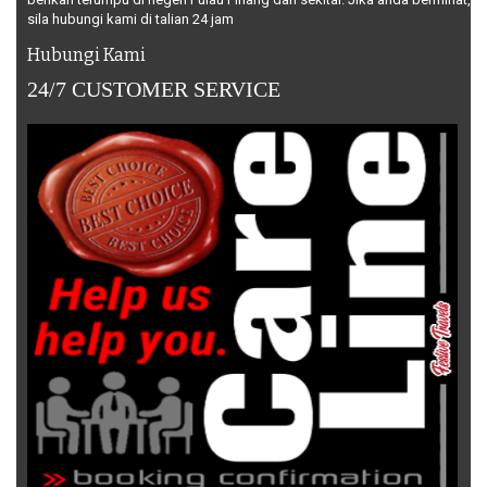
sila hubungi kami di talian 24 jam
Hubungi Kami
24/7 CUSTOMER SERVICE