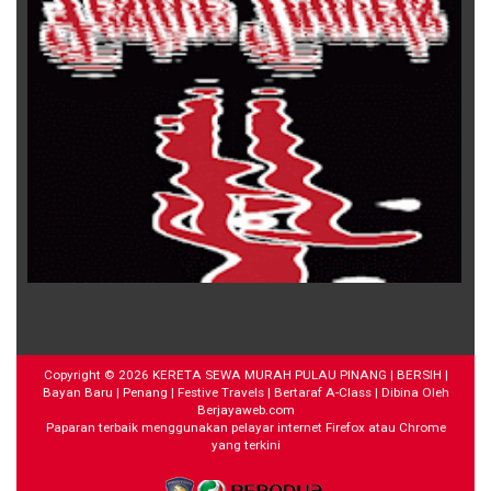
Copyright ©
2026
KERETA SEWA MURAH PULAU PINANG | BERSIH |
Bayan Baru | Penang | Festive Travels | Bertaraf A-Class
| Dibina Oleh
Berjayaweb.com
Paparan terbaik menggunakan pelayar internet Firefox atau Chrome
yang terkini