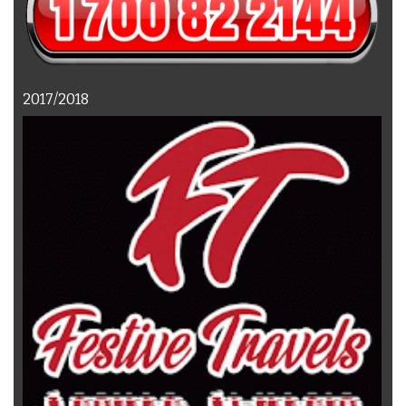
2017/2018