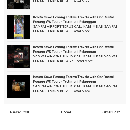
PENANG TAKDA KETA …
Read More
Kereta Sewa Penang Festive Travels with Car Rental
Penang WS Tours - Testimoni Pelanggan
SAMPAI AIRPORT TERUS CALL KAMI !!! DAH SAMPAI
PENANG TAKDA KETA …
Read More
Kereta Sewa Penang Festive Travels with Car Rental
Penang WS Tours - Testimoni Pelanggan
SAMPAI AIRPORT TERUS CALL KAMI !!! DAH SAMPAI
PENANG TAKDA KETA ??…
Read More
Kereta Sewa Penang Festive Travels with Car Rental
Penang WS Tours - Testimoni Pelanggan
SAMPAI AIRPORT TERUS CALL KAMI !!! DAH SAMPAI
PENANG TAKDA KETA …
Read More
← Newer Post
Home
Older Post →