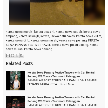
kereta sewa murah , kereta sewa kl, kereta sewa sabah, kereta sewa
ampang, kereta sewa jb, kereta,, sewa batu caves, kereta sewa kulim,
kereta sewa di jb, kereta sewa murah, kereta sewa penang, KERETA
SEWA PENANG FESTIVE TRAVEL, Kereta sewa pulau pinang, kereta
sewa murah, kereta sewa penang
Related Posts:
Kereta Sewa Penang Festive Travels with Car Rental
Penang WS Tours - Testimoni Pelanggan
SAMPAI AIRPORT TERUS CALL KAMI !!! DAH SAMPAI
PENANG TAKDA KETA …
Read More
Kereta Sewa Penang Festive Travels with Car Rental
Penang WS Tours - Testimoni Pelanggan
SAMPAI AIRPORT TERUS CALL KAMI !!! DAH SAMPAI