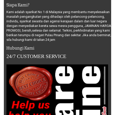
Siapa Kami?
Kami adalah syarikat No 1 di Malaysia yang membantu menyelesaikan
masalah pengangkutan yang dihadapi oleh pelancong-pelancong,
individu, syarikat swasta dan agensi kerajaan dalam dan luar negara
dengan menyediakan kereta sewa mesra pengguna, JAMINAN HARGA
PROMOSI, bersih,selesa dan selamat. Terkini, perkhidmatan yang kami
berikan terumpu di negeri Pulau Pinang dan sekitar. Jika anda berminat,
sila hubungi kami di talian 24 jam
Hubungi Kami
24/7 CUSTOMER SERVICE