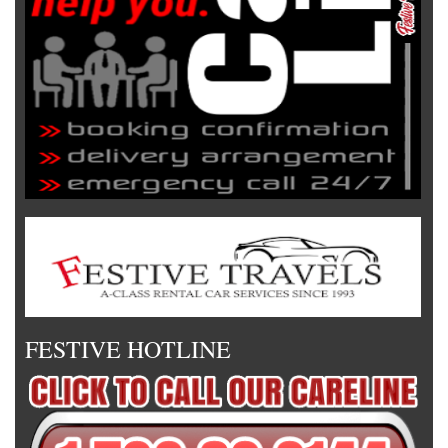
FESTIVE HOTLINE