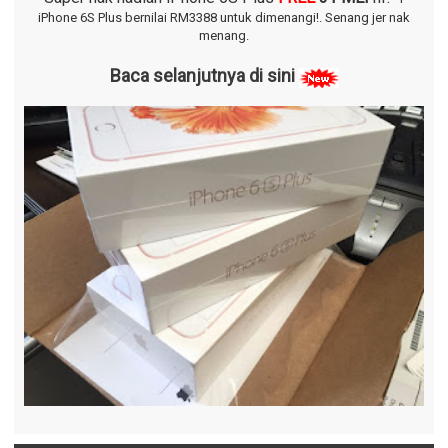
iPhone 6S Plus bernilai RM3388 untuk dimenangi!.
Senang jer nak
menang.
Baca selanjutnya di sini