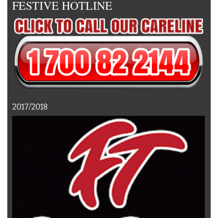
FESTIVE HOTLINE
2017/2018