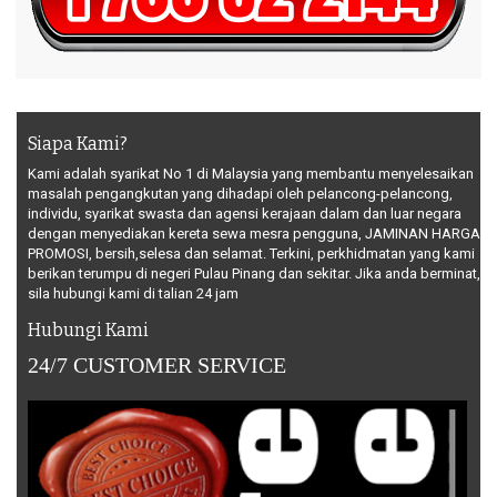
Siapa Kami?
Kami adalah syarikat No 1 di Malaysia yang membantu menyelesaikan
masalah pengangkutan yang dihadapi oleh pelancong-pelancong,
individu, syarikat swasta dan agensi kerajaan dalam dan luar negara
dengan menyediakan kereta sewa mesra pengguna, JAMINAN HARGA
PROMOSI, bersih,selesa dan selamat. Terkini, perkhidmatan yang kami
berikan terumpu di negeri Pulau Pinang dan sekitar. Jika anda berminat,
sila hubungi kami di talian 24 jam
Hubungi Kami
24/7 CUSTOMER SERVICE