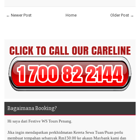
← Newer Post
Home
Older Post →
Bagaimana Booking?
Hi saya dari Festive WS Tours Penang.
Jika ingin mendapatkan perkhidmatan Kereta Sewa Tuan/Puan perlu
membuat tempahan sebanyak Rm150.00 ke akaun Maybank kami dan