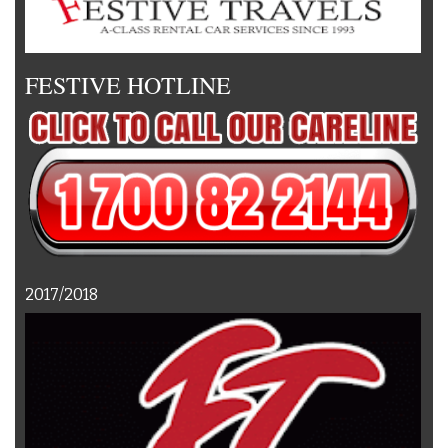
FESTIVE HOTLINE
2017/2018