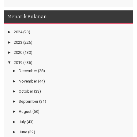
Menarik Bulanan
►
2024
(23)
►
2023
(226)
►
2020
(130)
▼
2019
(436)
►
December
(28)
►
November
(44)
►
October
(33)
►
September
(31)
►
August
(53)
►
July
(43)
►
June
(32)