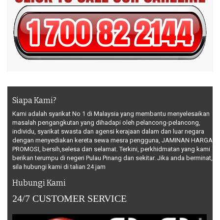
Siapa Kami?
Kami adalah syarikat No 1 di Malaysia yang membantu menyelesaikan
masalah pengangkutan yang dihadapi oleh pelancong-pelancong,
individu, syarikat swasta dan agensi kerajaan dalam dan luar negara
dengan menyediakan kereta sewa mesra pengguna, JAMINAN HARGA
PROMOSI, bersih,selesa dan selamat. Terkini, perkhidmatan yang kami
berikan terumpu di negeri Pulau Pinang dan sekitar. Jika anda berminat,
sila hubungi kami di talian 24 jam
Hubungi Kami
24/7 CUSTOMER SERVICE