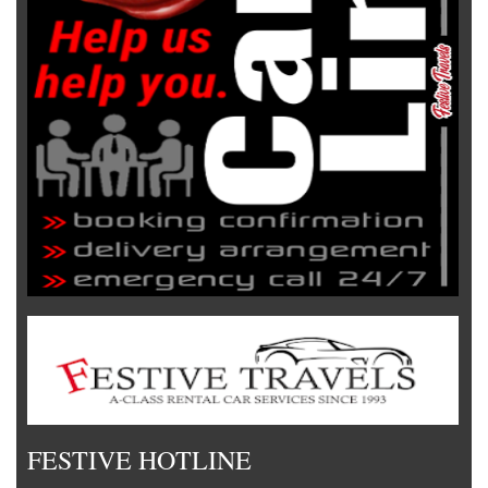
FESTIVE HOTLINE