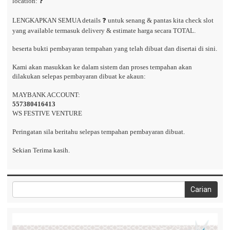
location: ❓
LENGKAPKAN SEMUA details ❓ untuk senang & pantas kita check slot
yang available termasuk delivery & estimate harga secara TOTAL.
beserta bukti pembayaran tempahan yang telah dibuat dan disertai di sini.
Kami akan masukkan ke dalam sistem dan proses tempahan akan
dilakukan selepas pembayaran dibuat ke akaun:
MAYBANK ACCOUNT:
557380416413
WS FESTIVE VENTURE
Peringatan sila beritahu selepas tempahan pembayaran dibuat.
Sekian Terima kasih.