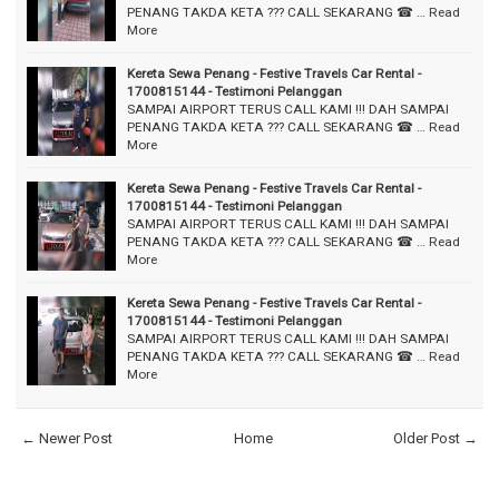
PENANG TAKDA KETA ??? CALL SEKARANG ☎ …
Read
More
Kereta Sewa Penang - Festive Travels Car Rental -
1700815144 - Testimoni Pelanggan
SAMPAI AIRPORT TERUS CALL KAMI !!! DAH SAMPAI
PENANG TAKDA KETA ??? CALL SEKARANG ☎ …
Read
More
Kereta Sewa Penang - Festive Travels Car Rental -
1700815144 - Testimoni Pelanggan
SAMPAI AIRPORT TERUS CALL KAMI !!! DAH SAMPAI
PENANG TAKDA KETA ??? CALL SEKARANG ☎ …
Read
More
Kereta Sewa Penang - Festive Travels Car Rental -
1700815144 - Testimoni Pelanggan
SAMPAI AIRPORT TERUS CALL KAMI !!! DAH SAMPAI
PENANG TAKDA KETA ??? CALL SEKARANG ☎ …
Read
More
← Newer Post
Home
Older Post →