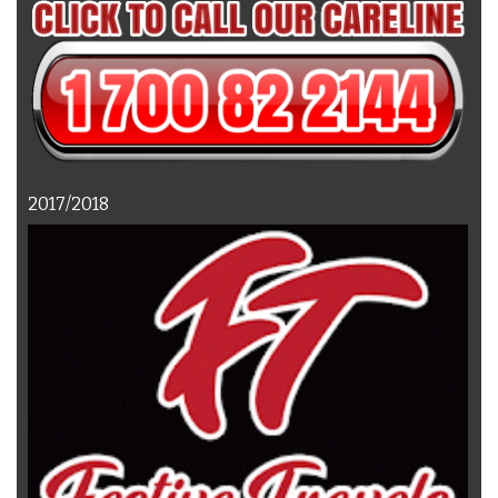
2017/2018