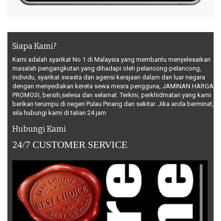
Siapa Kami?
Kami adalah syarikat No 1 di Malaysia yang membantu menyelesaikan
masalah pengangkutan yang dihadapi oleh pelancong-pelancong,
individu, syarikat swasta dan agensi kerajaan dalam dan luar negara
dengan menyediakan kereta sewa mesra pengguna, JAMINAN HARGA
PROMOSI, bersih,selesa dan selamat. Terkini, perkhidmatan yang kami
berikan terumpu di negeri Pulau Pinang dan sekitar. Jika anda berminat,
sila hubungi kami di talian 24 jam
Hubungi Kami
24/7 CUSTOMER SERVICE