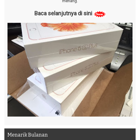
menang.
Baca selanjutnya di sini
Menarik Bulanan