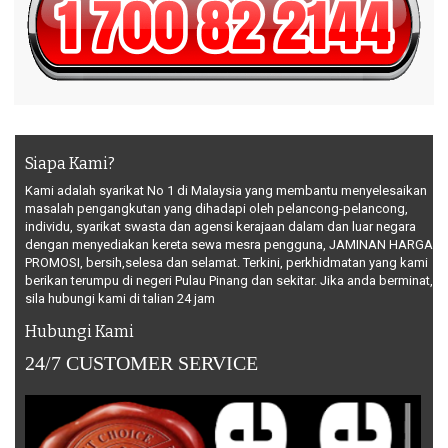
Siapa Kami?
Kami adalah syarikat No 1 di Malaysia yang membantu menyelesaikan
masalah pengangkutan yang dihadapi oleh pelancong-pelancong,
individu, syarikat swasta dan agensi kerajaan dalam dan luar negara
dengan menyediakan kereta sewa mesra pengguna, JAMINAN HARGA
PROMOSI, bersih,selesa dan selamat. Terkini, perkhidmatan yang kami
berikan terumpu di negeri Pulau Pinang dan sekitar. Jika anda berminat,
sila hubungi kami di talian 24 jam
Hubungi Kami
24/7 CUSTOMER SERVICE