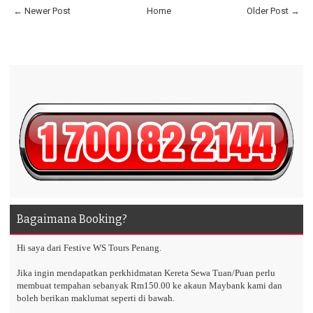
← Newer Post
Home
Older Post →
Bagaimana Booking?
Hi saya dari Festive WS Tours Penang.
Jika ingin mendapatkan perkhidmatan Kereta Sewa Tuan/Puan perlu
membuat tempahan sebanyak Rm150.00 ke akaun Maybank kami dan
boleh berikan maklumat seperti di bawah.