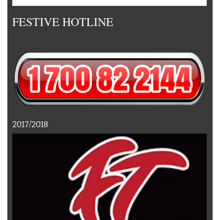
FESTIVE HOTLINE
2017/2018