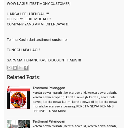
WOW LAGI !!! [TESTIMONY CUSTOMER]
HARGA LEBIH RENDAH !!!
DELIVERY LEBIH MUDAH !!!
COMPANY YANG AMAT DIPERCAYAI !!!
Terima Kasih dari testimoni customer.
TUNGGU APA LAGI?
SAPA MAI PENANG KASI DISCOUNT HABIS !!!
Related Posts:
Testimoni Pelanggan
kereta sewa murah , kereta sewa kl, kereta sewa sabah,
kereta sewa ampang, kereta sewa jb, kereta,, sewa batu
caves, kereta sewa kulim, kereta sewa di jb, kereta sewa
murah, kereta sewa penang, KERETA SEWA PENANG
FESTIVE …
Read More
Testimoni Pelanggan
kereta sewa murah , kereta sewa kl, kereta sewa sabah,