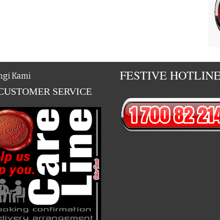
FESTIVE HOTLIN
gi Kami
 CUSTOMER SERVICE