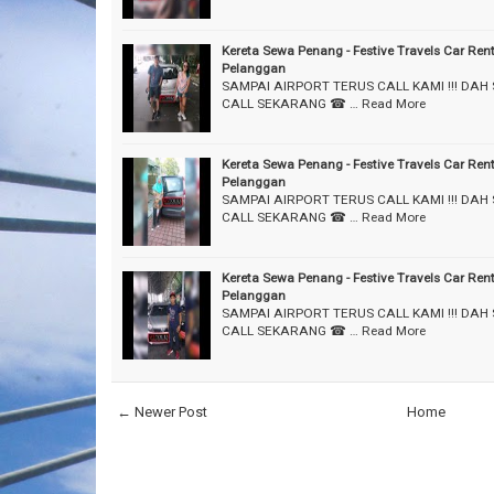
Kereta Sewa Penang - Festive Travels Car Ren
Pelanggan
SAMPAI AIRPORT TERUS CALL KAMI !!! DAH
CALL SEKARANG ☎ …
Read More
Kereta Sewa Penang - Festive Travels Car Ren
Pelanggan
SAMPAI AIRPORT TERUS CALL KAMI !!! DAH
CALL SEKARANG ☎ …
Read More
Kereta Sewa Penang - Festive Travels Car Ren
Pelanggan
SAMPAI AIRPORT TERUS CALL KAMI !!! DAH
CALL SEKARANG ☎ …
Read More
← Newer Post
Home