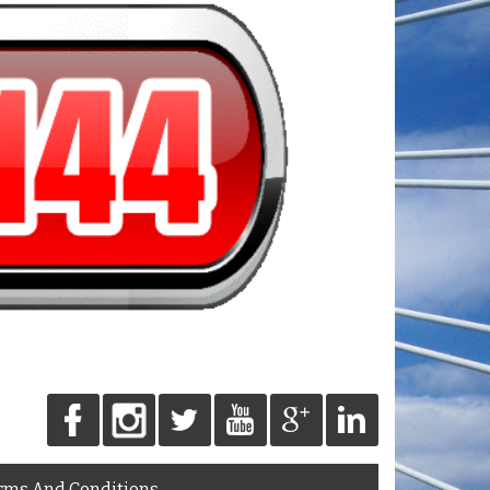
rms And Conditions