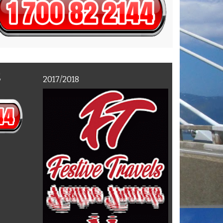
E
2017/2018