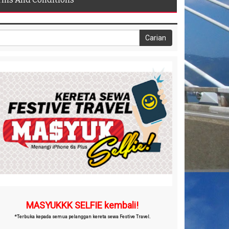
MASYUKKK SELFIE kembali!
*Terbuka kepada semua pelanggan kereta sewa Festive Travel.