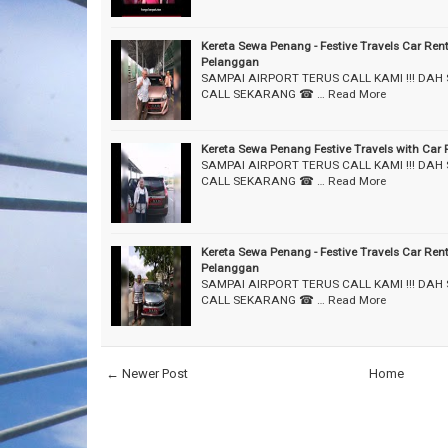
Kereta Sewa Penang - Festive Travels Car Ren
Pelanggan
SAMPAI AIRPORT TERUS CALL KAMI !!! DAH
CALL SEKARANG ☎ …
Read More
Kereta Sewa Penang Festive Travels with Car
SAMPAI AIRPORT TERUS CALL KAMI !!! DAH
CALL SEKARANG ☎ …
Read More
Kereta Sewa Penang - Festive Travels Car Ren
Pelanggan
SAMPAI AIRPORT TERUS CALL KAMI !!! DAH
CALL SEKARANG ☎ …
Read More
← Newer Post
Home