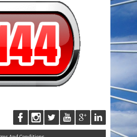
rms And Conditions