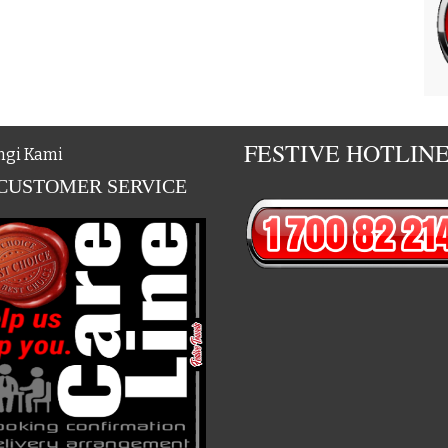
FESTIVE HOTLIN
gi Kami
 CUSTOMER SERVICE