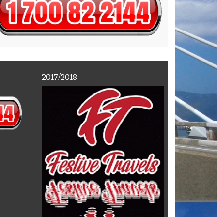
E
2017/2018