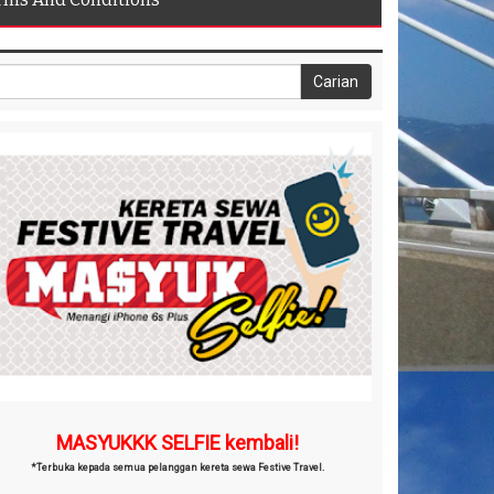
MASYUKKK SELFIE kembali!
*Terbuka kepada semua pelanggan kereta sewa Festive Travel.