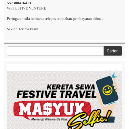
557380416413
WS FESTIVE VENTURE
Peringatan sila beritahu selepas tempahan pembayaran dibuat.
Sekian Terima kasih.