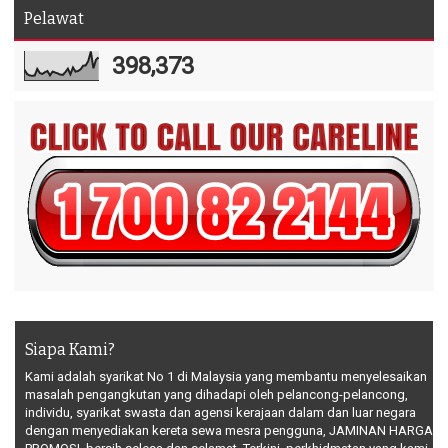
Pelawat
398,373
Siapa Kami?
Kami adalah syarikat No 1 di Malaysia yang membantu menyelesaikan
masalah pengangkutan yang dihadapi oleh pelancong-pelancong,
individu, syarikat swasta dan agensi kerajaan dalam dan luar negara
dengan menyediakan kereta sewa mesra pengguna, JAMINAN HARGA