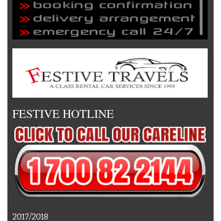
FESTIVE HOTLINE
2017/2018