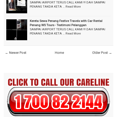
SAMPAI AIRPORT TERUS CALL KAMI !!! DAH SAMPAI
PENANG TAKDA KETA …
Read More
Kereta Sewa Penang Festive Travels with Car Rental
Penang WS Tours - Testimoni Pelanggan
SAMPAI AIRPORT TERUS CALL KAMI !!! DAH SAMPAI
PENANG TAKDA KETA …
Read More
← Newer Post
Home
Older Post →