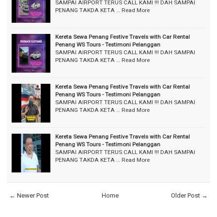
SAMPAI AIRPORT TERUS CALL KAMI !!! DAH SAMPAI
PENANG TAKDA KETA …
Read More
Kereta Sewa Penang Festive Travels with Car Rental
Penang WS Tours - Testimoni Pelanggan
SAMPAI AIRPORT TERUS CALL KAMI !!! DAH SAMPAI
PENANG TAKDA KETA …
Read More
Kereta Sewa Penang Festive Travels with Car Rental
Penang WS Tours - Testimoni Pelanggan
SAMPAI AIRPORT TERUS CALL KAMI !!! DAH SAMPAI
PENANG TAKDA KETA …
Read More
Kereta Sewa Penang Festive Travels with Car Rental
Penang WS Tours - Testimoni Pelanggan
SAMPAI AIRPORT TERUS CALL KAMI !!! DAH SAMPAI
PENANG TAKDA KETA …
Read More
← Newer Post
Home
Older Post →