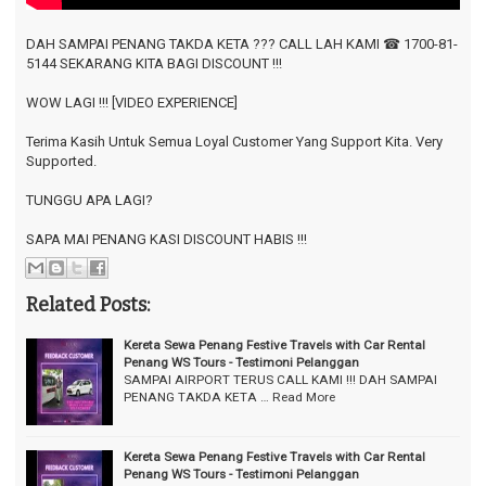
⠀
DAH SAMPAI PENANG TAKDA KETA ??? CALL LAH KAMI ☎ 1700-81-
5144 SEKARANG KITA BAGI DISCOUNT !!!
WOW LAGI !!! [VIDEO EXPERIENCE]
Terima Kasih Untuk Semua Loyal Customer Yang Support Kita. Very
Supported.
TUNGGU APA LAGI?
SAPA MAI PENANG KASI DISCOUNT HABIS !!!
Related Posts:
Kereta Sewa Penang Festive Travels with Car Rental
Penang WS Tours - Testimoni Pelanggan
SAMPAI AIRPORT TERUS CALL KAMI !!! DAH SAMPAI
PENANG TAKDA KETA …
Read More
Kereta Sewa Penang Festive Travels with Car Rental
Penang WS Tours - Testimoni Pelanggan