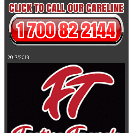
2017/2018