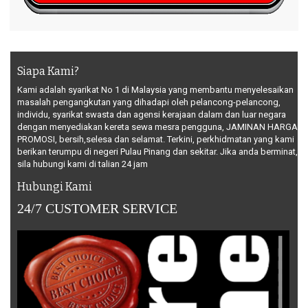
Siapa Kami?
Kami adalah syarikat No 1 di Malaysia yang membantu menyelesaikan
masalah pengangkutan yang dihadapi oleh pelancong-pelancong,
individu, syarikat swasta dan agensi kerajaan dalam dan luar negara
dengan menyediakan kereta sewa mesra pengguna, JAMINAN HARGA
PROMOSI, bersih,selesa dan selamat. Terkini, perkhidmatan yang kami
berikan terumpu di negeri Pulau Pinang dan sekitar. Jika anda berminat,
sila hubungi kami di talian 24 jam
Hubungi Kami
24/7 CUSTOMER SERVICE