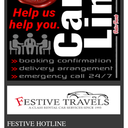
FESTIVE HOTLINE