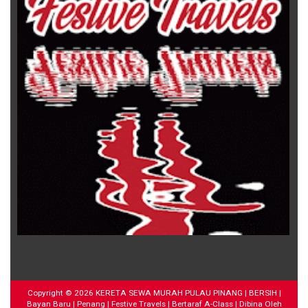
Copyright ©
2026
KERETA SEWA MURAH PULAU PINANG | BERSIH |
Bayan Baru | Penang | Festive Travels | Bertaraf A-Class
| Dibina Oleh