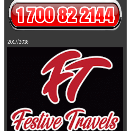
2017/2018