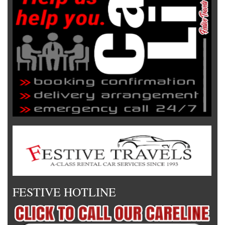
FESTIVE HOTLINE