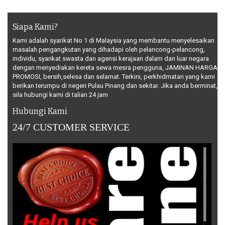
Siapa Kami?
Kami adalah syarikat No 1 di Malaysia yang membantu menyelesaikan
masalah pengangkutan yang dihadapi oleh pelancong-pelancong,
individu, syarikat swasta dan agensi kerajaan dalam dan luar negara
dengan menyediakan kereta sewa mesra pengguna, JAMINAN HARGA
PROMOSI, bersih,selesa dan selamat. Terkini, perkhidmatan yang kami
berikan terumpu di negeri Pulau Pinang dan sekitar. Jika anda berminat,
sila hubungi kami di talian 24 jam
Hubungi Kami
24/7 CUSTOMER SERVICE