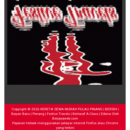
Copyright ©
2026
KERETA SEWA MURAH PULAU PINANG | BERSIH |
Bayan Baru | Penang | Festive Travels | Bertaraf A-Class
| Dibina Oleh
Berjayaweb.com
Paparan terbaik menggunakan pelayar internet Firefox atau Chrome
yang terkini