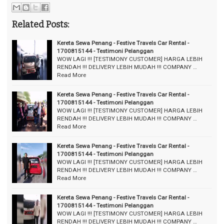
Related Posts:
Kereta Sewa Penang - Festive Travels Car Rental -
1700815144 - Testimoni Pelanggan
WOW LAGI !!! [TESTIMONY CUSTOMER] HARGA LEBIH
RENDAH !!! DELIVERY LEBIH MUDAH !!! COMPANY …
Read More
Kereta Sewa Penang - Festive Travels Car Rental -
1700815144 - Testimoni Pelanggan
WOW LAGI !!! [TESTIMONY CUSTOMER] HARGA LEBIH
RENDAH !!! DELIVERY LEBIH MUDAH !!! COMPANY …
Read More
Kereta Sewa Penang - Festive Travels Car Rental -
1700815144 - Testimoni Pelanggan
WOW LAGI !!! [TESTIMONY CUSTOMER] HARGA LEBIH
RENDAH !!! DELIVERY LEBIH MUDAH !!! COMPANY …
Read More
Kereta Sewa Penang - Festive Travels Car Rental -
1700815144 - Testimoni Pelanggan
WOW LAGI !!! [TESTIMONY CUSTOMER] HARGA LEBIH
RENDAH !!! DELIVERY LEBIH MUDAH !!! COMPANY …