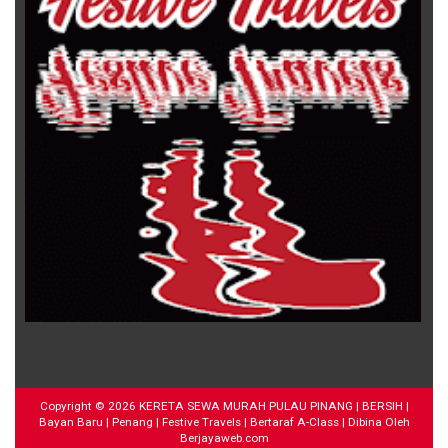
Copyright ©
2026
KERETA SEWA MURAH PULAU PINANG | BERSIH |
Bayan Baru | Penang | Festive Travels | Bertaraf A-Class
| Dibina Oleh
Berjayaweb.com