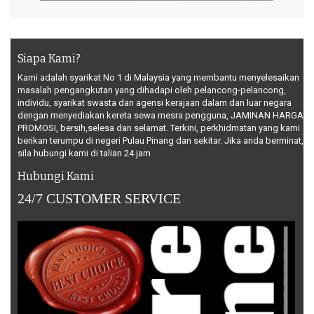
Siapa Kami?
Kami adalah syarikat No 1 di Malaysia yang membantu menyelesaikan
masalah pengangkutan yang dihadapi oleh pelancong-pelancong,
individu, syarikat swasta dan agensi kerajaan dalam dan luar negara
dengan menyediakan kereta sewa mesra pengguna, JAMINAN HARGA
PROMOSI, bersih,selesa dan selamat. Terkini, perkhidmatan yang kami
berikan terumpu di negeri Pulau Pinang dan sekitar. Jika anda berminat,
sila hubungi kami di talian 24 jam
Hubungi Kami
24/7 CUSTOMER SERVICE