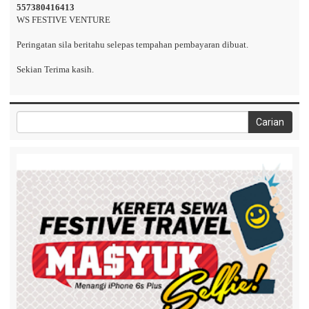
557380416413
WS FESTIVE VENTURE
Peringatan sila beritahu selepas tempahan pembayaran dibuat.
Sekian Terima kasih.