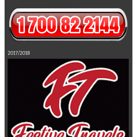
2017/2018