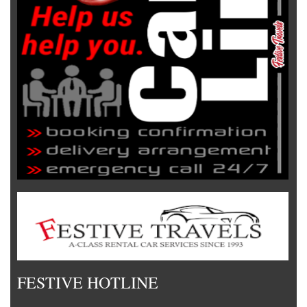
FESTIVE HOTLINE