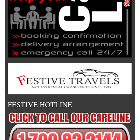
FESTIVE HOTLINE