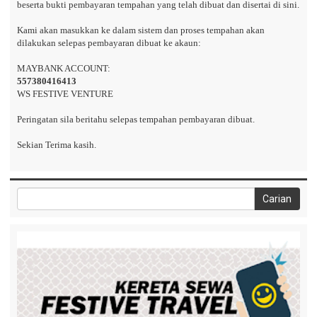
beserta bukti pembayaran tempahan yang telah dibuat dan disertai di sini.
Kami akan masukkan ke dalam sistem dan proses tempahan akan
dilakukan selepas pembayaran dibuat ke akaun:
MAYBANK ACCOUNT:
557380416413
WS FESTIVE VENTURE
Peringatan sila beritahu selepas tempahan pembayaran dibuat.
Sekian Terima kasih.