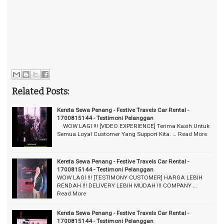
Related Posts:
Kereta Sewa Penang - Festive Travels Car Rental -
1700815144 - Testimoni Pelanggan
⠀ WOW LAGI !!! [VIDEO EXPERIENCE] Terima Kasih Untuk
Semua Loyal Customer Yang Support Kita. …
Read More
Kereta Sewa Penang - Festive Travels Car Rental -
1700815144 - Testimoni Pelanggan
WOW LAGI !!! [TESTIMONY CUSTOMER] HARGA LEBIH
RENDAH !!! DELIVERY LEBIH MUDAH !!! COMPANY …
Read More
Kereta Sewa Penang - Festive Travels Car Rental -
1700815144 - Testimoni Pelanggan