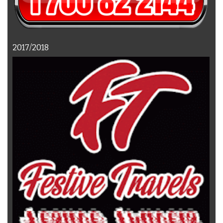
2017/2018