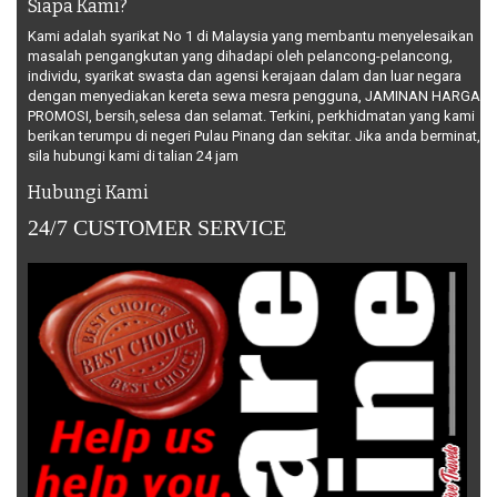
Siapa Kami?
Kami adalah syarikat No 1 di Malaysia yang membantu menyelesaikan
masalah pengangkutan yang dihadapi oleh pelancong-pelancong,
individu, syarikat swasta dan agensi kerajaan dalam dan luar negara
dengan menyediakan kereta sewa mesra pengguna, JAMINAN HARGA
PROMOSI, bersih,selesa dan selamat. Terkini, perkhidmatan yang kami
berikan terumpu di negeri Pulau Pinang dan sekitar. Jika anda berminat,
sila hubungi kami di talian 24 jam
Hubungi Kami
24/7 CUSTOMER SERVICE