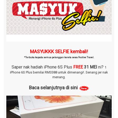
MASYUKKK SELFIE kembali!
*Terbuka kepada semua pelanggan kereta sewa Festive Travel.
Saper nak hadiah iPhone 6S Plus
FREE
31 MEI
ni?
1
iPhone 6S Plus bernilai RM3388 untuk dimenangi!.
Senang jer nak
menang.
Baca selanjutnya di sini