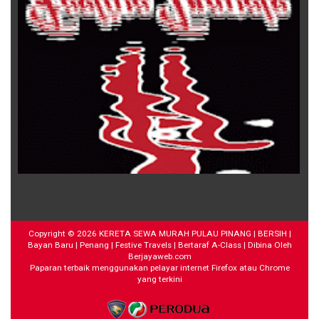
Copyright ©
2026
KERETA SEWA MURAH PULAU PINANG | BERSIH |
Bayan Baru | Penang | Festive Travels | Bertaraf A-Class
| Dibina Oleh
Berjayaweb.com
Paparan terbaik menggunakan pelayar internet Firefox atau Chrome
yang terkini