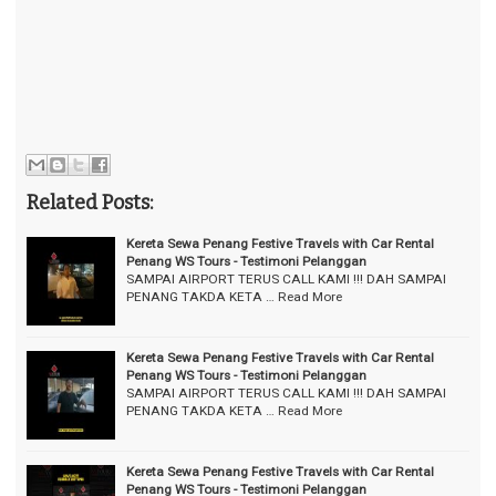
Related Posts:
Kereta Sewa Penang Festive Travels with Car Rental
Penang WS Tours - Testimoni Pelanggan
SAMPAI AIRPORT TERUS CALL KAMI !!! DAH SAMPAI
PENANG TAKDA KETA …
Read More
Kereta Sewa Penang Festive Travels with Car Rental
Penang WS Tours - Testimoni Pelanggan
SAMPAI AIRPORT TERUS CALL KAMI !!! DAH SAMPAI
PENANG TAKDA KETA …
Read More
Kereta Sewa Penang Festive Travels with Car Rental
Penang WS Tours - Testimoni Pelanggan