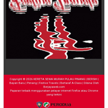
Copyright ©
2026
KERETA SEWA MURAH PULAU PINANG | BERSIH |
Bayan Baru | Penang | Festive Travels | Bertaraf A-Class
| Dibina Oleh
Berjayaweb.com
Paparan terbaik menggunakan pelayar internet Firefox atau Chrome
yang terkini