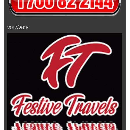
2017/2018