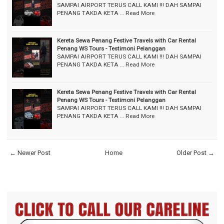
SAMPAI AIRPORT TERUS CALL KAMI !!! DAH SAMPAI
PENANG TAKDA KETA …
Read More
Kereta Sewa Penang Festive Travels with Car Rental
Penang WS Tours - Testimoni Pelanggan
SAMPAI AIRPORT TERUS CALL KAMI !!! DAH SAMPAI
PENANG TAKDA KETA …
Read More
Kereta Sewa Penang Festive Travels with Car Rental
Penang WS Tours - Testimoni Pelanggan
SAMPAI AIRPORT TERUS CALL KAMI !!! DAH SAMPAI
PENANG TAKDA KETA …
Read More
← Newer Post
Home
Older Post →