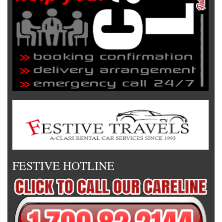
FESTIVE HOTLINE