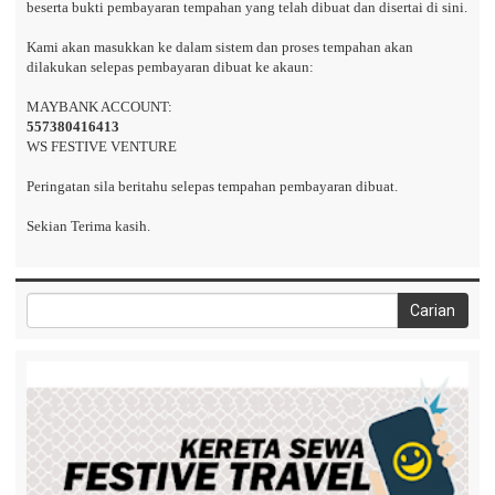
beserta bukti pembayaran tempahan yang telah dibuat dan disertai di sini.
Kami akan masukkan ke dalam sistem dan proses tempahan akan
dilakukan selepas pembayaran dibuat ke akaun:
MAYBANK ACCOUNT:
557380416413
WS FESTIVE VENTURE
Peringatan sila beritahu selepas tempahan pembayaran dibuat.
Sekian Terima kasih.