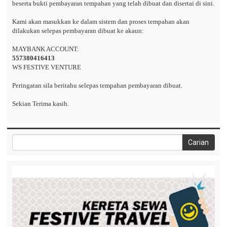
beserta bukti pembayaran tempahan yang telah dibuat dan disertai di sini.
Kami akan masukkan ke dalam sistem dan proses tempahan akan
dilakukan selepas pembayaran dibuat ke akaun:
MAYBANK ACCOUNT:
557380416413
WS FESTIVE VENTURE
Peringatan sila beritahu selepas tempahan pembayaran dibuat.
Sekian Terima kasih.