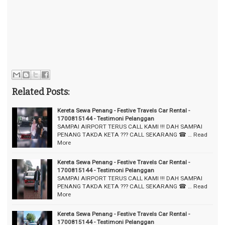
Related Posts:
Kereta Sewa Penang - Festive Travels Car Rental -
1700815144 - Testimoni Pelanggan
SAMPAI AIRPORT TERUS CALL KAMI !!! DAH SAMPAI
PENANG TAKDA KETA ??? CALL SEKARANG ☎ …
Read
More
Kereta Sewa Penang - Festive Travels Car Rental -
1700815144 - Testimoni Pelanggan
SAMPAI AIRPORT TERUS CALL KAMI !!! DAH SAMPAI
PENANG TAKDA KETA ??? CALL SEKARANG ☎ …
Read
More
Kereta Sewa Penang - Festive Travels Car Rental -
1700815144 - Testimoni Pelanggan