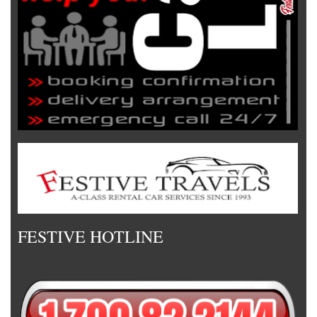
FESTIVE HOTLINE