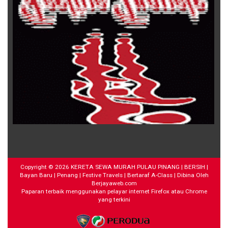
Copyright ©
2026
KERETA SEWA MURAH PULAU PINANG | BERSIH |
Bayan Baru | Penang | Festive Travels | Bertaraf A-Class
| Dibina Oleh
Berjayaweb.com
Paparan terbaik menggunakan pelayar internet Firefox atau Chrome
yang terkini