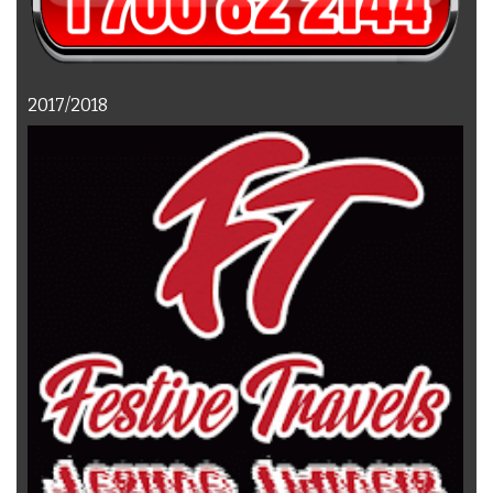
2017/2018