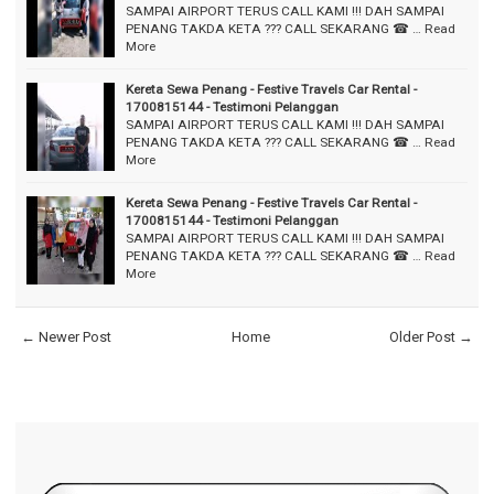
SAMPAI AIRPORT TERUS CALL KAMI !!! DAH SAMPAI
PENANG TAKDA KETA ??? CALL SEKARANG ☎ …
Read
More
Kereta Sewa Penang - Festive Travels Car Rental -
1700815144 - Testimoni Pelanggan
SAMPAI AIRPORT TERUS CALL KAMI !!! DAH SAMPAI
PENANG TAKDA KETA ??? CALL SEKARANG ☎ …
Read
More
Kereta Sewa Penang - Festive Travels Car Rental -
1700815144 - Testimoni Pelanggan
SAMPAI AIRPORT TERUS CALL KAMI !!! DAH SAMPAI
PENANG TAKDA KETA ??? CALL SEKARANG ☎ …
Read
More
← Newer Post
Home
Older Post →