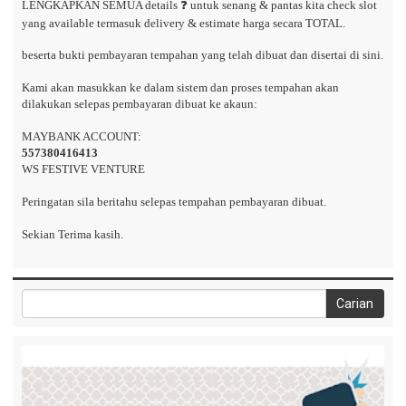
LENGKAPKAN SEMUA details ❓ untuk senang & pantas kita check slot
yang available termasuk delivery & estimate harga secara TOTAL.
beserta bukti pembayaran tempahan yang telah dibuat dan disertai di sini.
Kami akan masukkan ke dalam sistem dan proses tempahan akan
dilakukan selepas pembayaran dibuat ke akaun:
MAYBANK ACCOUNT:
557380416413
WS FESTIVE VENTURE
Peringatan sila beritahu selepas tempahan pembayaran dibuat.
Sekian Terima kasih.