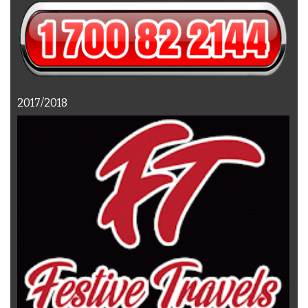
2017/2018