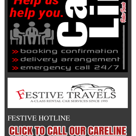
FESTIVE HOTLINE