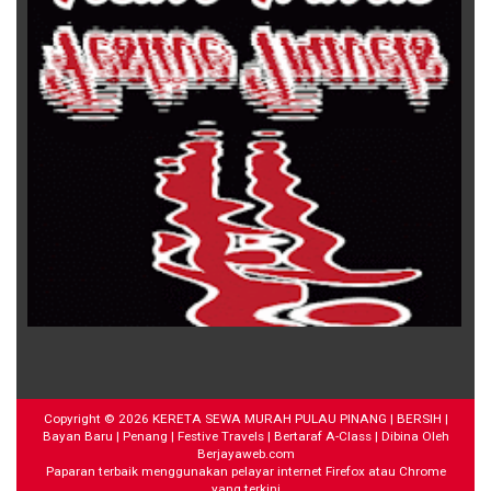
Copyright ©
2026
KERETA SEWA MURAH PULAU PINANG | BERSIH |
Bayan Baru | Penang | Festive Travels | Bertaraf A-Class
| Dibina Oleh
Berjayaweb.com
Paparan terbaik menggunakan pelayar internet Firefox atau Chrome
yang terkini