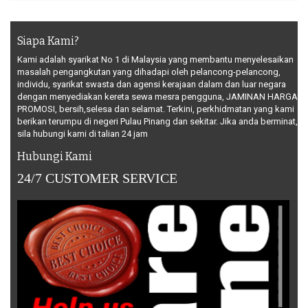
Siapa Kami?
Kami adalah syarikat No 1 di Malaysia yang membantu menyelesaikan
masalah pengangkutan yang dihadapi oleh pelancong-pelancong,
individu, syarikat swasta dan agensi kerajaan dalam dan luar negara
dengan menyediakan kereta sewa mesra pengguna, JAMINAN HARGA
PROMOSI, bersih,selesa dan selamat. Terkini, perkhidmatan yang kami
berikan terumpu di negeri Pulau Pinang dan sekitar. Jika anda berminat,
sila hubungi kami di talian 24 jam
Hubungi Kami
24/7 CUSTOMER SERVICE