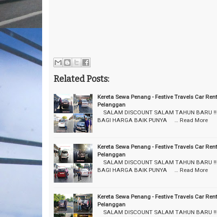
Related Posts:
Kereta Sewa Penang - Festive Travels Car Ren
Pelanggan
⠀ SALAM DISCOUNT SALAM TAHUN BARU !!
BAGI HARGA BAIK PUNYA ⠀ …
Read More
Kereta Sewa Penang - Festive Travels Car Ren
Pelanggan
⠀ SALAM DISCOUNT SALAM TAHUN BARU !!
BAGI HARGA BAIK PUNYA ⠀ …
Read More
Kereta Sewa Penang - Festive Travels Car Ren
Pelanggan
⠀ SALAM DISCOUNT SALAM TAHUN BARU !!