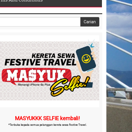
MASYUKKK SELFIE kembali!
*Terbuka kepada semua pelanggan kereta sewa Festive Travel.