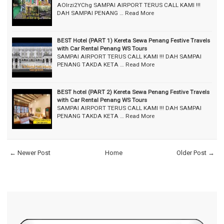
AOlrzi2YChg SAMPAI AIRPORT TERUS CALL KAMI !!!
DAH SAMPAI PENANG …
Read More
BEST Hotel (PART 1) Kereta Sewa Penang Festive Travels
with Car Rental Penang WS Tours
SAMPAI AIRPORT TERUS CALL KAMI !!! DAH SAMPAI
PENANG TAKDA KETA …
Read More
BEST hotel (PART 2) Kereta Sewa Penang Festive Travels
with Car Rental Penang WS Tours
SAMPAI AIRPORT TERUS CALL KAMI !!! DAH SAMPAI
PENANG TAKDA KETA …
Read More
← Newer Post
Home
Older Post →