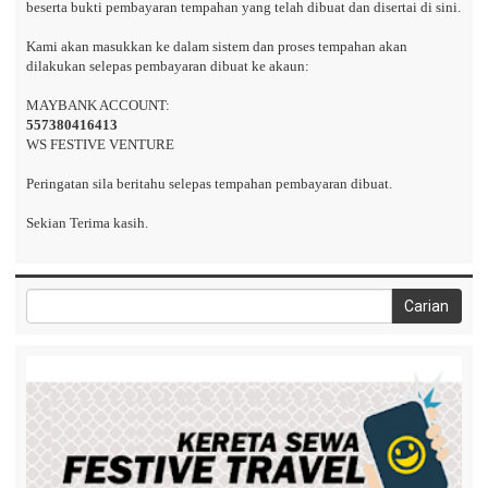
beserta bukti pembayaran tempahan yang telah dibuat dan disertai di sini.
Kami akan masukkan ke dalam sistem dan proses tempahan akan
dilakukan selepas pembayaran dibuat ke akaun:
MAYBANK ACCOUNT:
557380416413
WS FESTIVE VENTURE
Peringatan sila beritahu selepas tempahan pembayaran dibuat.
Sekian Terima kasih.