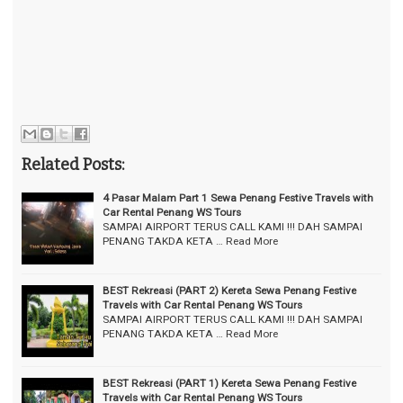
Related Posts:
4 Pasar Malam Part 1 Sewa Penang Festive Travels with
Car Rental Penang WS Tours
SAMPAI AIRPORT TERUS CALL KAMI !!! DAH SAMPAI
PENANG TAKDA KETA …
Read More
BEST Rekreasi (PART 2) Kereta Sewa Penang Festive
Travels with Car Rental Penang WS Tours
SAMPAI AIRPORT TERUS CALL KAMI !!! DAH SAMPAI
PENANG TAKDA KETA …
Read More
BEST Rekreasi (PART 1) Kereta Sewa Penang Festive
Travels with Car Rental Penang WS Tours