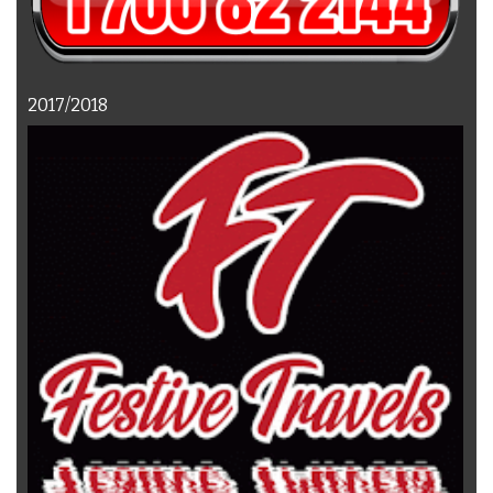
2017/2018