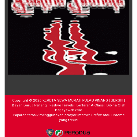
Copyright ©
2026
KERETA SEWA MURAH PULAU PINANG | BERSIH |
Bayan Baru | Penang | Festive Travels | Bertaraf A-Class
| Dibina Oleh
Berjayaweb.com
Paparan terbaik menggunakan pelayar internet Firefox atau Chrome
yang terkini