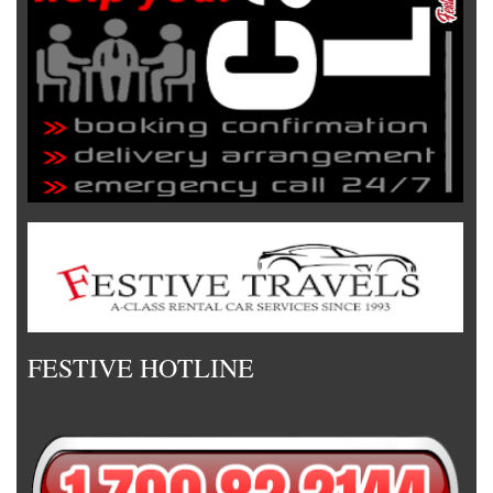
FESTIVE HOTLINE