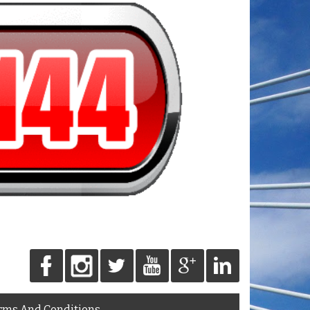
rms And Conditions