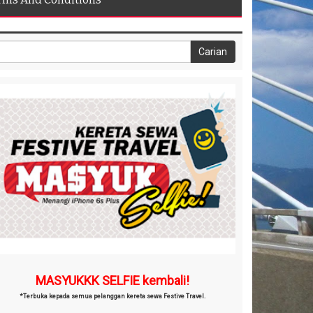
MASYUKKK SELFIE kembali!
*Terbuka kepada semua pelanggan kereta sewa Festive Travel.