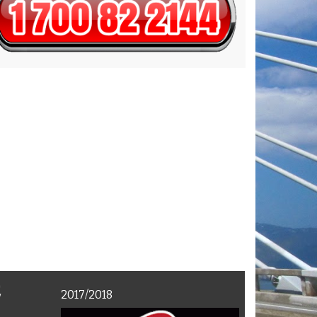
E
2017/2018