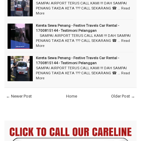
SAMPAI AIRPORT TERUS CALL KAMI !!! DAH SAMPAI
PENANG TAKDA KETA ??? CALL SEKARANG ☎ …
Read
More
Kereta Sewa Penang - Festive Travels Car Rental -
1700815144 - Testimoni Pelanggan
⠀ SAMPAI AIRPORT TERUS CALL KAMI !!! DAH SAMPAI
PENANG TAKDA KETA ??? CALL SEKARANG ☎ …
Read
More
Kereta Sewa Penang - Festive Travels Car Rental -
1700815144 - Testimoni Pelanggan
SAMPAI AIRPORT TERUS CALL KAMI !!! DAH SAMPAI
PENANG TAKDA KETA ??? CALL SEKARANG ☎ …
Read
More
← Newer Post
Home
Older Post →