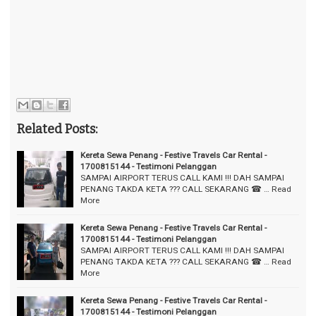
Related Posts:
Kereta Sewa Penang - Festive Travels Car Rental -
1700815144 - Testimoni Pelanggan
SAMPAI AIRPORT TERUS CALL KAMI !!! DAH SAMPAI
PENANG TAKDA KETA ??? CALL SEKARANG ☎ …
Read
More
Kereta Sewa Penang - Festive Travels Car Rental -
1700815144 - Testimoni Pelanggan
SAMPAI AIRPORT TERUS CALL KAMI !!! DAH SAMPAI
PENANG TAKDA KETA ??? CALL SEKARANG ☎ …
Read
More
Kereta Sewa Penang - Festive Travels Car Rental -
1700815144 - Testimoni Pelanggan