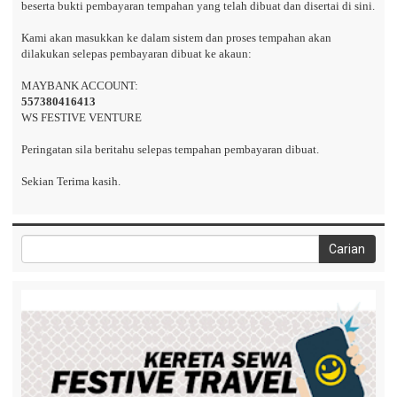
beserta bukti pembayaran tempahan yang telah dibuat dan disertai di sini.
Kami akan masukkan ke dalam sistem dan proses tempahan akan
dilakukan selepas pembayaran dibuat ke akaun:
MAYBANK ACCOUNT:
557380416413
WS FESTIVE VENTURE
Peringatan sila beritahu selepas tempahan pembayaran dibuat.
Sekian Terima kasih.