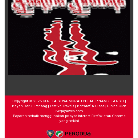
Copyright ©
2026
KERETA SEWA MURAH PULAU PINANG | BERSIH |
Bayan Baru | Penang | Festive Travels | Bertaraf A-Class
| Dibina Oleh
Berjayaweb.com
Paparan terbaik menggunakan pelayar internet Firefox atau Chrome
yang terkini