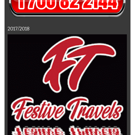
2017/2018