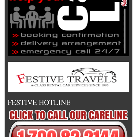
FESTIVE HOTLINE