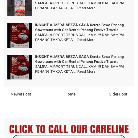
SAMPAI AIRPORT TERUS CALL KAMI !!! DAH SAMPAI
PENANG TAKDA KETA …
Read More
INSIGHT ALMERA BEZZA SAGA Kereta Sewa Penang
Gowstours with Car Rental Penang Festive Travels
SAMPAI AIRPORT TERUS CALL KAMI !!! DAH SAMPAI
PENANG TAKDA KETA …
Read More
INSIGHT ALMERA BEZZA SAGA Kereta Sewa Penang
Gowstours with Car Rental Penang Festive Travels
SAMPAI AIRPORT TERUS CALL KAMI !!! DAH SAMPAI
PENANG TAKDA KETA …
Read More
← Newer Post
Home
Older Post →