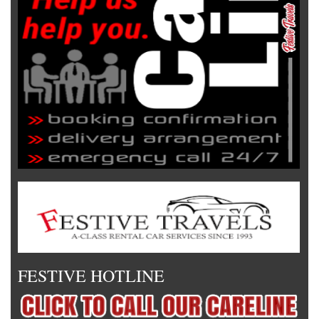
FESTIVE HOTLINE