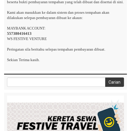
beserta bukti pembayaran tempahan yang telah dibuat dan disertai di sini.
Kami akan masukkan ke dalam sistem dan proses tempahan akan
dilakukan selepas pembayaran dibuat ke akaun:
MAYBANK ACCOUNT:
557380416413
WS FESTIVE VENTURE
Peringatan sila beritahu selepas tempahan pembayaran dibuat.
Sekian Terima kasih.