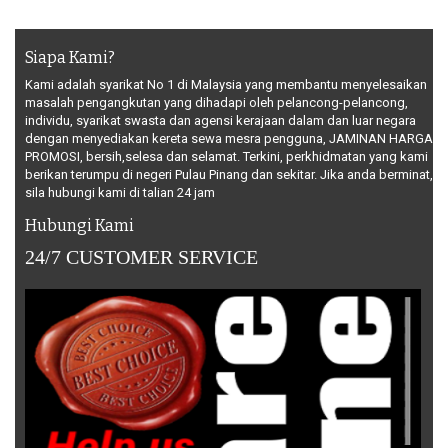
Siapa Kami?
Kami adalah syarikat No 1 di Malaysia yang membantu menyelesaikan
masalah pengangkutan yang dihadapi oleh pelancong-pelancong,
individu, syarikat swasta dan agensi kerajaan dalam dan luar negara
dengan menyediakan kereta sewa mesra pengguna, JAMINAN HARGA
PROMOSI, bersih,selesa dan selamat. Terkini, perkhidmatan yang kami
berikan terumpu di negeri Pulau Pinang dan sekitar. Jika anda berminat,
sila hubungi kami di talian 24 jam
Hubungi Kami
24/7 CUSTOMER SERVICE