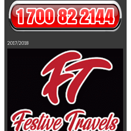
2017/2018