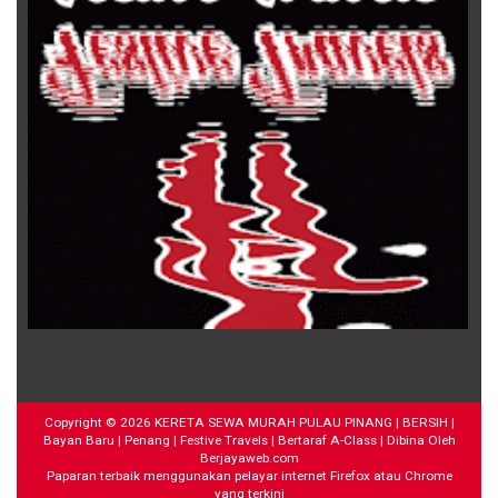
Copyright ©
2026
KERETA SEWA MURAH PULAU PINANG | BERSIH |
Bayan Baru | Penang | Festive Travels | Bertaraf A-Class
| Dibina Oleh
Berjayaweb.com
Paparan terbaik menggunakan pelayar internet Firefox atau Chrome
yang terkini