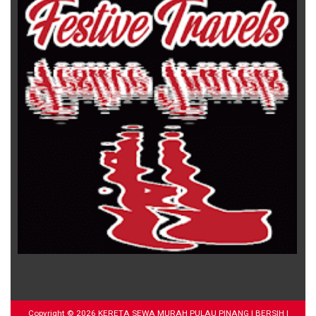
Copyright ©
2026
KERETA SEWA MURAH PULAU PINANG | BERSIH |