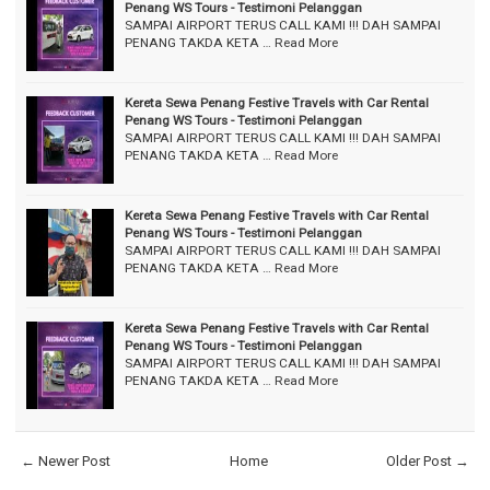
Penang WS Tours - Testimoni Pelanggan
SAMPAI AIRPORT TERUS CALL KAMI !!! DAH SAMPAI
PENANG TAKDA KETA …
Read More
Kereta Sewa Penang Festive Travels with Car Rental
Penang WS Tours - Testimoni Pelanggan
SAMPAI AIRPORT TERUS CALL KAMI !!! DAH SAMPAI
PENANG TAKDA KETA …
Read More
Kereta Sewa Penang Festive Travels with Car Rental
Penang WS Tours - Testimoni Pelanggan
SAMPAI AIRPORT TERUS CALL KAMI !!! DAH SAMPAI
PENANG TAKDA KETA …
Read More
Kereta Sewa Penang Festive Travels with Car Rental
Penang WS Tours - Testimoni Pelanggan
SAMPAI AIRPORT TERUS CALL KAMI !!! DAH SAMPAI
PENANG TAKDA KETA …
Read More
← Newer Post
Home
Older Post →