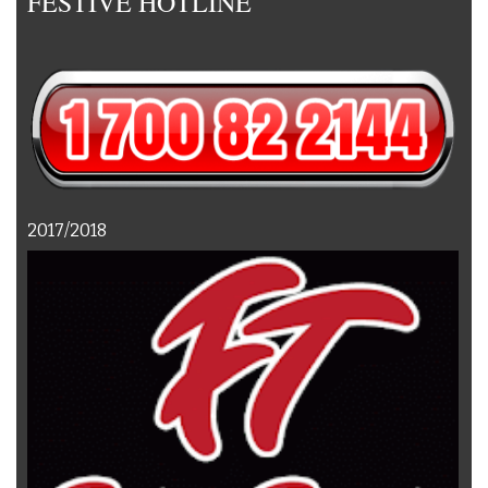
FESTIVE HOTLINE
2017/2018