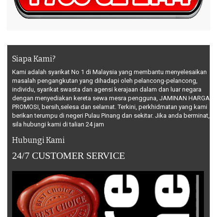
Siapa Kami?
Kami adalah syarikat No 1 di Malaysia yang membantu menyelesaikan
masalah pengangkutan yang dihadapi oleh pelancong-pelancong,
individu, syarikat swasta dan agensi kerajaan dalam dan luar negara
dengan menyediakan kereta sewa mesra pengguna, JAMINAN HARGA
PROMOSI, bersih,selesa dan selamat. Terkini, perkhidmatan yang kami
berikan terumpu di negeri Pulau Pinang dan sekitar. Jika anda berminat,
sila hubungi kami di talian 24 jam
Hubungi Kami
24/7 CUSTOMER SERVICE