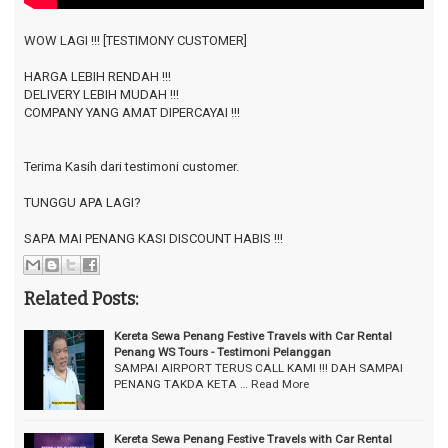
WOW LAGI !!! [TESTIMONY CUSTOMER]
HARGA LEBIH RENDAH !!!
DELIVERY LEBIH MUDAH !!!
COMPANY YANG AMAT DIPERCAYAI !!!
Terima Kasih dari testimoni customer.
TUNGGU APA LAGI?
SAPA MAI PENANG KASI DISCOUNT HABIS !!!
Related Posts:
Kereta Sewa Penang Festive Travels with Car Rental
Penang WS Tours - Testimoni Pelanggan
SAMPAI AIRPORT TERUS CALL KAMI !!! DAH SAMPAI
PENANG TAKDA KETA …
Read More
Kereta Sewa Penang Festive Travels with Car Rental