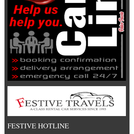
FESTIVE HOTLINE