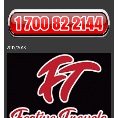
2017/2018