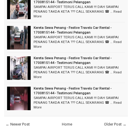
1700815144 - Testimoni Pelanggan
SAMPAI AIRPORT TERUS CALL KAMI !!! DAH SAMPAI
PENANG TAKDA KETA ??? CALL SEKARANG ☎ …
Read
More
Kereta Sewa Penang - Festive Travels Car Rental -
1700815144 - Testimoni Pelanggan
SAMPAI AIRPORT TERUS CALL KAMI !!! DAH SAMPAI
PENANG TAKDA KETA ??? CALL SEKARANG ☎ …
Read
More
Kereta Sewa Penang - Festive Travels Car Rental -
1700815144 - Testimoni Pelanggan
SAMPAI AIRPORT TERUS CALL KAMI !!! DAH SAMPAI
PENANG TAKDA KETA ??? CALL SEKARANG ☎ …
Read
More
Kereta Sewa Penang - Festive Travels Car Rental -
1700815144 - Testimoni Pelanggan
SAMPAI AIRPORT TERUS CALL KAMI !!! DAH SAMPAI
PENANG TAKDA KETA ??? CALL SEKARANG ☎ …
Read
More
← Newer Post
Home
Older Post →