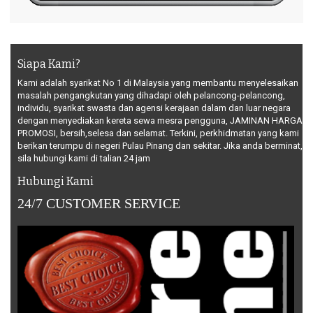
Siapa Kami?
Kami adalah syarikat No 1 di Malaysia yang membantu menyelesaikan
masalah pengangkutan yang dihadapi oleh pelancong-pelancong,
individu, syarikat swasta dan agensi kerajaan dalam dan luar negara
dengan menyediakan kereta sewa mesra pengguna, JAMINAN HARGA
PROMOSI, bersih,selesa dan selamat. Terkini, perkhidmatan yang kami
berikan terumpu di negeri Pulau Pinang dan sekitar. Jika anda berminat,
sila hubungi kami di talian 24 jam
Hubungi Kami
24/7 CUSTOMER SERVICE